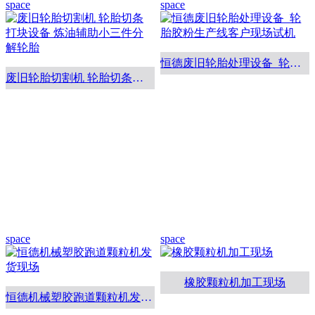
space
space
恒德废旧轮胎处理设备_轮胎胶粉生产线客户现场试机
废旧轮胎切割机 轮胎切条打块设备 炼油辅助小三件分解轮胎
space
space
橡胶颗粒机加工现场
恒德机械塑胶跑道颗粒机发货现场