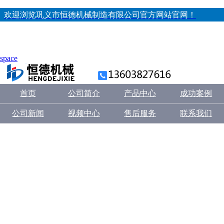
欢迎浏览巩义市恒德机械制造有限公司官方网站官网！
space
首页
公司简介
产品中心
成功案例
公司新闻
视频中心
售后服务
联系我们