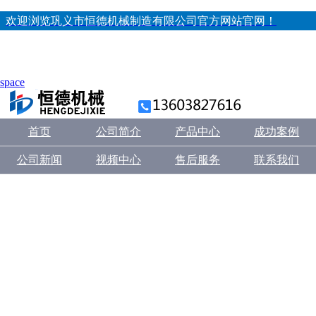
欢迎浏览巩义市恒德机械制造有限公司官方网站官网！
space
首页
公司简介
产品中心
成功案例
公司新闻
视频中心
售后服务
联系我们