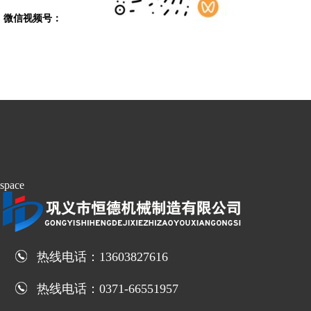
微信视频号：
space
热线电话：13603827616
热线电话：0371-66551957