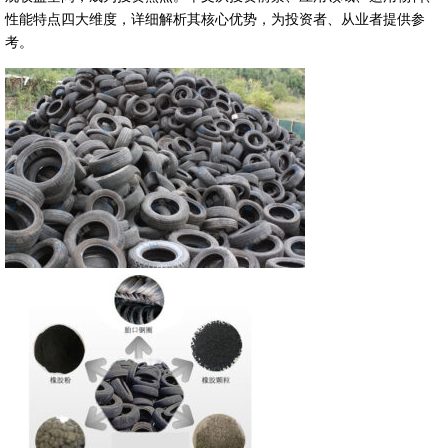
性能特点四大维度，详细解析其核心优势，为投资者、从业者提供参
考。