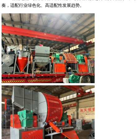
奏，适配行业绿色化、高适配性发展趋势。