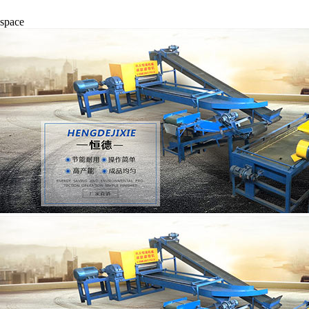
space