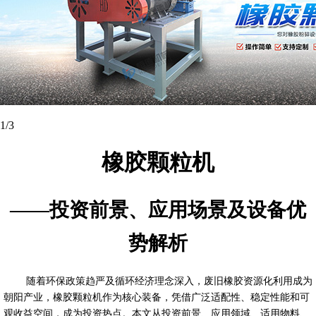
2
/3
橡胶颗粒机
——投资前景、应用场景及设备优
势解析
随着环保政策趋严及循环经济理念深入，废旧橡胶资源化利用成为
朝阳产业，橡胶颗粒机作为核心装备，凭借广泛适配性、稳定性能和可
观收益空间，成为投资热点。本文从投资前景、应用领域、适用物料、