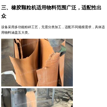
三、橡胶颗粒机适用物料范围广泛，适配性出
众
设备采用多功能粉碎工艺，无需分类加工，适配不同规模需求，具体适
用物料涵盖五大类。