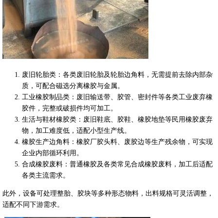
废旧轮胎类：各类废旧轮胎及轮胎边角料，无需提前去除内部杂
质，可配合磁选分离橡胶与金属。
工业橡胶制品类：废旧输送带、胶管、密封件等各类工业废弃橡
胶件，完整或破损件均可加工。
生活与鞋材橡胶类：废旧鞋底、胶鞋、橡胶地垫等民用橡胶废弃
物，加工难度低，适配小型生产线。
橡胶生产边角料：橡胶厂胶头料、废胶边等生产残余物，可实现
企业内部循环利用。
合成橡胶废料：普通橡胶及各类常见合成橡胶废料，加工后适配
各类主流需求。
此外，设备可处理整胎、胶块等多种形态物料，出料规格可灵活调整，
适配不同下游需求。