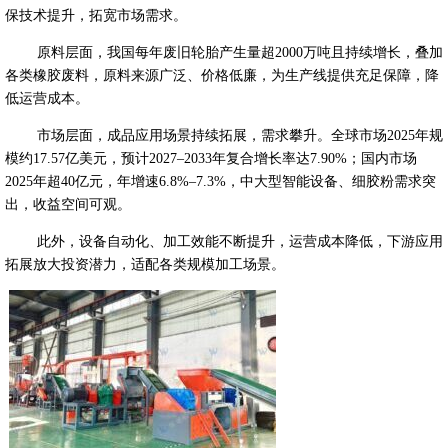
保技术提升，拓宽市场需求。
原料层面，我国每年废旧轮胎产生量超2000万吨且持续增长，叠加
各类橡胶废料，原料来源广泛、价格低廉，为生产线提供充足保障，降
低运营成本。
市场层面，成品应用场景持续拓展，需求攀升。全球市场2025年规
模约17.57亿美元，预计2027–2033年复合增长率达7.90%；国内市场
2025年超40亿元，年增速6.8%–7.3%，中大型智能设备、细胶粉需求突
出，收益空间可观。
此外，设备自动化、加工效能不断提升，运营成本降低，下游应用
拓展放大投资潜力，适配各类规模加工场景。