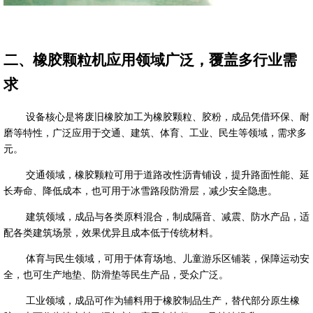
二、橡胶颗粒机应用领域广泛，覆盖多行业需
求
设备核心是将废旧橡胶加工为橡胶颗粒、胶粉，成品凭借环保、耐
磨等特性，广泛应用于交通、建筑、体育、工业、民生等领域，需求多
元。
交通领域，橡胶颗粒可用于道路改性沥青铺设，提升路面性能、延
长寿命、降低成本，也可用于冰雪路段防滑层，减少安全隐患。
建筑领域，成品与各类原料混合，制成隔音、减震、防水产品，适
配各类建筑场景，效果优异且成本低于传统材料。
体育与民生领域，可用于体育场地、儿童游乐区铺装，保障运动安
全，也可生产地垫、防滑垫等民生产品，受众广泛。
工业领域，成品可作为辅料用于橡胶制品生产，替代部分原生橡