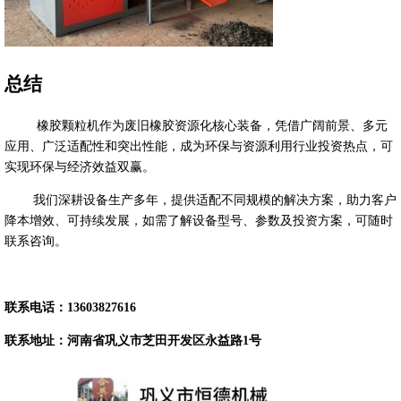
总结
橡胶颗粒机作为废旧橡胶资源化核心装备，凭借广阔前景、多元
应用、广泛适配性和突出性能，成为环保与资源利用行业投资热点，可
实现环保与经济效益双赢。
我们深耕设备生产多年，提供适配不同规模的解决方案，助力客户
降本增效、可持续发展，如需了解设备型号、参数及投资方案，可随时
联系咨询。
联系电话：
13603827616
联系地址：
河南省巩义市芝田开发区永益路1号