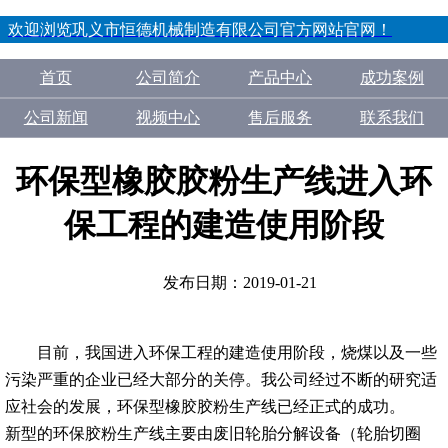
欢迎浏览巩义市恒德机械制造有限公司官方网站官网！
首页
公司简介
产品中心
成功案例
公司新闻
视频中心
售后服务
联系我们
环保型橡胶胶粉生产线进入环
保工程的建造使用阶段
发布日期：2019-01-21
目前，我国进入环保工程的建造使用阶段，烧煤以及一些
污染严重的企业已经大部分的关停。我公司经过不断的研究适
应社会的发展，环保型橡胶胶粉生产线已经正式的成功。
新型的环保胶粉生产线主要由废旧轮胎分解设备（轮胎切圈