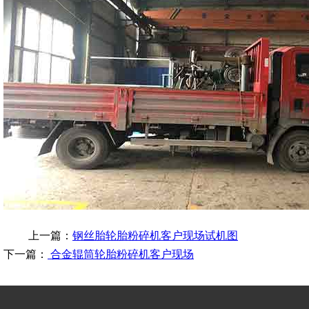
上一篇：
钢丝胎轮胎粉碎机客户现场试机图
下一篇：
合金辊筒轮胎粉碎机客户现场