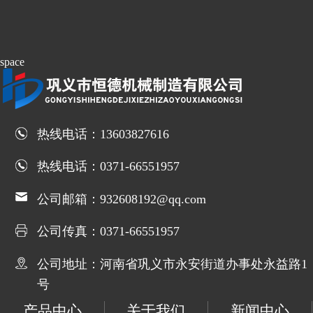
space
热线电话：13603827616
热线电话：0371-66551957
公司邮箱：932608192@qq.com
公司传真：0371-66551957
公司地址：河南省巩义市永安街道办事处永益路1
号
产品中心
关于我们
新闻中心