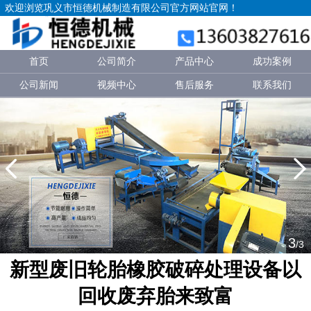
欢迎浏览巩义市恒德机械制造有限公司官方网站官网！
首页
公司简介
产品中心
成功案例
公司新闻
视频中心
售后服务
联系我们
3
/3
新型废旧轮胎橡胶破碎处理设备以
回收废弃胎来致富