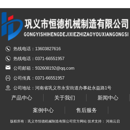
热线电话：13603827616
热线电话：0371-66551957
公司邮箱：932608192@qq.com
公司传真：0371-66551957
公司地址：河南省巩义市永安街道办事处永益路1号
产品中心
关于我们
新闻中心
案例中心
售后服务
版权所有：巩义市恒德机械制造有限公司官方网站 技术支持： 河南云启