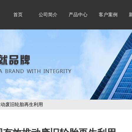
首页
公司简介
产品中心
客户案例
推动废旧轮胎再生利用