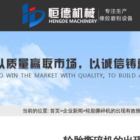
当前的位置:
首页
>
企业新闻
>轮胎撕碎机的出现有效