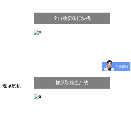
全自动切条打块机
橡胶颗粒生产线
，现场试机