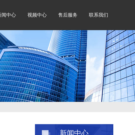
新闻中心
视频中心
售后服务
联系我们
新闻中心