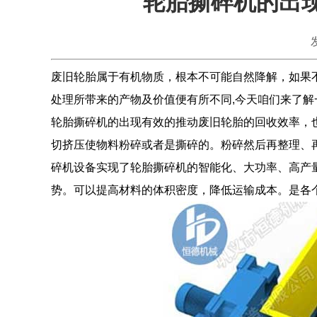
轮胎撕碎机的出
废旧轮胎属于有机物质，根本不可能自然降解，如果
处理所带来的产物及价值便有所不同,今天咱们来了
轮胎撕碎机
的出现有效的推动废旧轮胎的回收效率，
切挤压使物料粉碎或者是撕碎的。粉碎然后再整理、
碎机设备实现了轮胎撕碎机的智能化、大功率、高产量
势。可以提高材料的体积密度，降低运输成本。是各