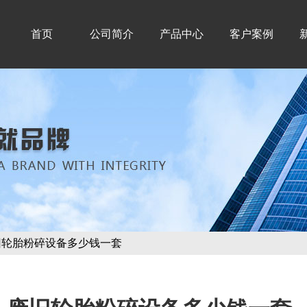
首页
公司简介
产品中心
客户案例
旧轮胎粉碎设备多少钱一套