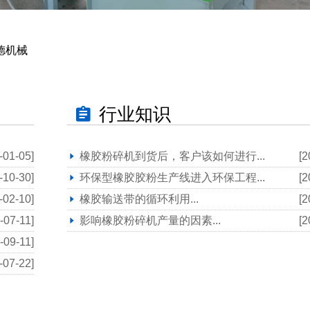
德机械
行业知识
-01-05]
橡胶粉碎机到货后，客户该如何进行...
[2
-10-30]
环保型橡胶胶粉生产线进入环保工程...
[2
-02-10]
橡胶输送带的循环利用...
[2
-07-11]
影响橡胶粉碎机产量的因素...
[2
-09-11]
-07-22]