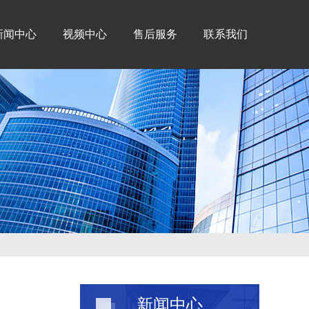
新闻中心
视频中心
售后服务
联系我们
新闻中心