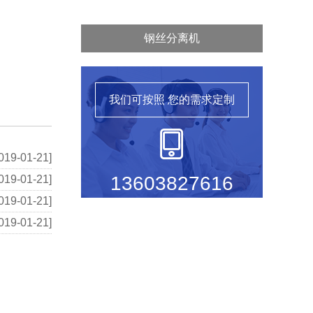
钢丝分离机
我们可按照
您的需求定制
019-01-21]
13603827616
019-01-21]
019-01-21]
019-01-21]