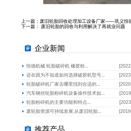
上一篇：
废旧轮胎回收处理加工设备厂家——巩义恒
下一篇：
废旧轮胎的回收与利用解决了再就业问题
企业新闻
恒德机械 轮胎破碎机 橡胶粉...
[2022
还在因为不知道如何选择破胶机型号...
[2023
轮胎破碎机厂家去哪里找到合适的...
[2020
汽车钢丝轮胎粉碎机设备操作技术如...
[2019
轮胎粉碎机的主要功能和特点...
[2023
废轮胎资源可持续发展:从废旧轮胎...
[2019
推荐产品