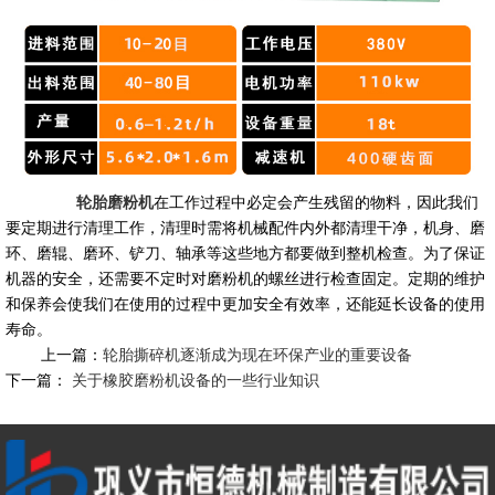
轮胎磨粉机
在工作过程中必定会产生残留的物料，因此我们
要定期进行清理工作，清理时需将机械配件内外都清理干净，机身、磨
环、磨辊、磨环、铲刀、轴承等这些地方都要做到整机检查。为了保证
机器的安全，还需要不定时对磨粉机的螺丝进行检查固定。定期的维护
和保养会使我们在使用的过程中更加安全有效率，还能延长设备的使用
寿命。
上一篇：
轮胎撕碎机逐渐成为现在环保产业的重要设备
下一篇：
关于橡胶磨粉机设备的一些行业知识