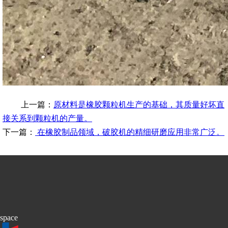
上一篇：
原材料是橡胶颗粒机生产的基础，其质量好坏直
接关系到颗粒机的产量。
下一篇：
在橡胶制品领域，破胶机的精细研磨应用非常广泛。
space