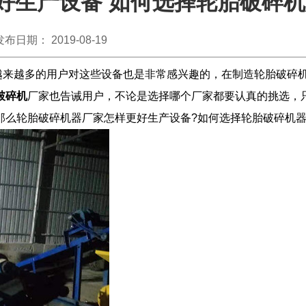
好生产设备 如何选择轮胎破碎
发布日期： 2019-08-19
来越多的用户对这些设备也是非常感兴趣的，在制造轮胎破碎
破碎机
厂家也告诫用户，不论是选择哪个厂家都要认真的挑选，
那么轮胎破碎机器厂家怎样更好生产设备?如何选择轮胎破碎机器