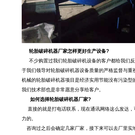
轮胎破碎机器厂家怎样更好生产设备?
不少购置过我们轮胎破碎机设备的客户都给我们反
于我们领导对轮胎破碎机器设备质量的严格监督与重
机械的轮胎破碎机器项目是经济实用节能没有污染型
我们技术部也是非常愿意分享给客户。
如何选择轮胎破碎机器厂家?
直接的就是打电话联系，现在通讯网络这么发达，
力的。
咨询过之后会确定几家厂家，接下来可以去厂里实地