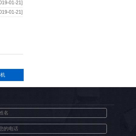
019-01-21]
019-01-21]
丝机