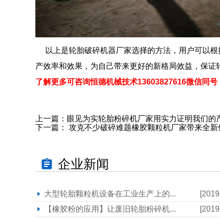
以上是轮胎破碎机器厂家选择的方法，用户可以根
产效率和效果，为自己带来更好的新格局效益，保证
了解更多可咨询恒德机械技术13603827616微信同号
上一篇：
眼见为实轮胎粉碎机厂家用实力证明我们的
下一篇：
攻克不少破碎难题橡胶颗粒机厂家带来全新
企业新闻
大型轮胎颗粒机设备在工业生产上的...
[2019
【橡胶粉的应用】让废旧轮胎粉碎机...
[2019