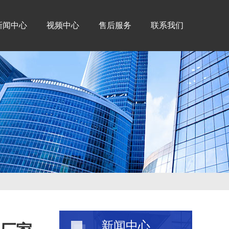
新闻中心
视频中心
售后服务
联系我们
新闻中心