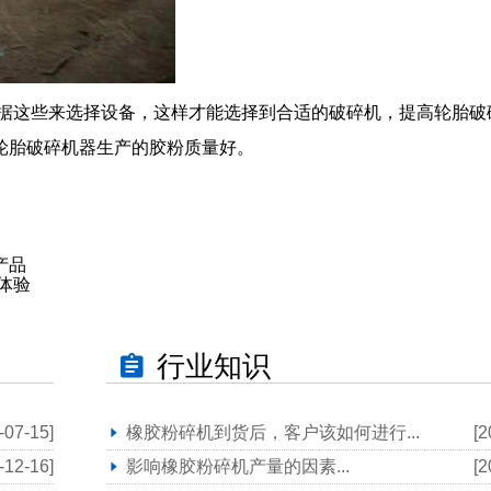
据这些来选择设备，这样才能选择到合适的破碎机，提高轮胎破
轮胎破碎机器生产的胶粉质量好。
产品
体验
行业知识
-07-15]
橡胶粉碎机到货后，客户该如何进行...
[2
-12-16]
影响橡胶粉碎机产量的因素...
[2