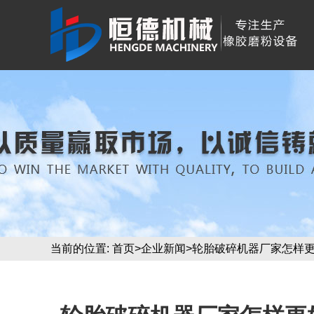
当前的位置:
首页
>
企业新闻
>轮胎破碎机器厂家怎样