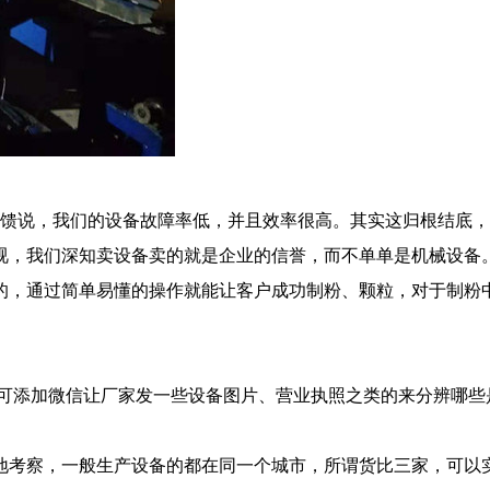
馈说，我们的设备故障率低，并且效率很高。其实这归根结底，
视，我们深知卖设备卖的就是企业的信誉，而不单单是机械设备
的，通过简单易懂的操作就能让客户成功
制粉、颗粒
，对于制粉
可添加微信让厂家发一些设备图片、营业执照之类的来分辨哪些
考察，一般生产设备的都在同一个城市，所谓货比三家，可以