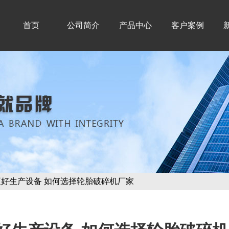
首页
公司简介
产品中心
客户案例
更好生产设备 如何选择轮胎破碎机厂家