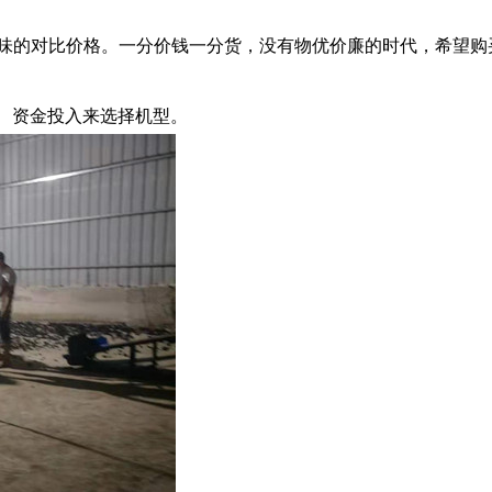
味的对比价格。一分价钱一分货，没有物优价廉的时代，希望购
、资金投入来选择机型。