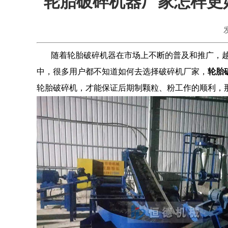
轮胎破碎机器厂家怎样更
随着轮胎破碎机器在市场上不断的普及和推广，越
中，很多用户都不知道如何去选择破碎机厂家，
轮胎
轮胎破碎机，才能保证后期制颗粒、粉工作的顺利，