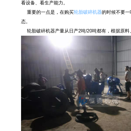
看设备、看生产能力。
重要的一点是，在购买
轮胎破碎机器
的时候不要一
态。
轮胎破碎机器产量从日产2吨/20吨都有，根据原料