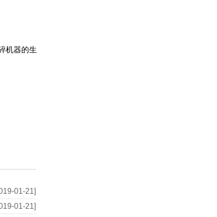
碎机器的生
019-01-21]
019-01-21]