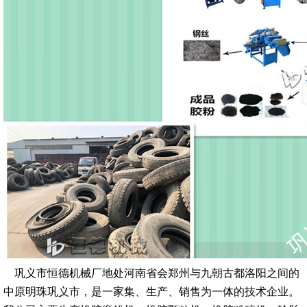
巩义市恒德机械厂地处河南省会郑州与九朝古都洛阳之间的
中原明珠巩义市，是一家集、生产、销售为一体的技术企业。