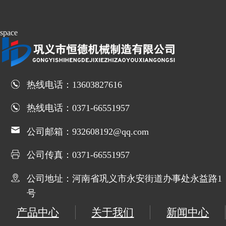
space
热线电话：13603827616
热线电话：0371-66551957
公司邮箱：932608192@qq.com
公司传真：0371-66551957
公司地址：河南省巩义市永安街道办事处永益路1
号
产品中心
关于我们
新闻中心