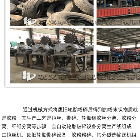
通过机械方式将废旧轮胎粉碎后得到的粉末状物质就
是胶粉，其生产工艺是拉丝、撕碎、轮胎橡胶丝分离、胶粉分
离、纤维分离等步骤，全自动轮胎破碎设备分离生产线组成：
由拉丝机、废旧轮胎撕碎设备，胶粉粉碎、筛分磁选输送机组