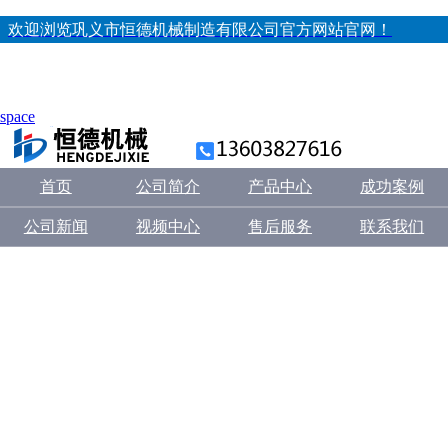
欢迎浏览巩义市恒德机械制造有限公司官方网站官网！
space
首页
公司简介
产品中心
成功案例
公司新闻
视频中心
售后服务
联系我们