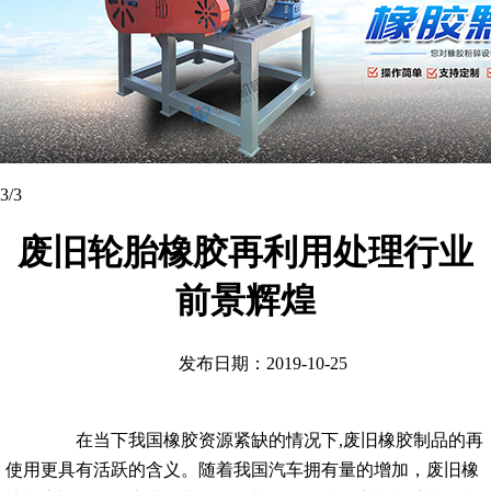
1
/3
废旧轮胎橡胶再利用处理行业
前景辉煌
发布日期：2019-10-25
在当下我国橡胶资源紧缺的情况下,废旧橡胶制品的再
使用更具有活跃的含义。随着我国汽车拥有量的增加，废旧橡