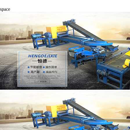
space