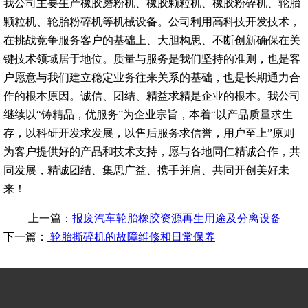
我公司主要生产橡胶磨粉机、橡胶颗粒机、橡胶粉碎机、轮胎
颗粒机、轮胎粉碎机等机械设备。公司利用高科技开发技术，
在挑战竞争服务客户的基础上、大胆构思、不断创新确保在关
键技术领域居于地位。质量与服务是我们坚持的准则，也是客
户愿意与我们建立稳定业务往来关系的基础，也是长期通力合
作的根本原因。诚信、团结、精益求精是企业的根本。我公司
继续以“铸精品，优服务”为企业宗旨，本着“以产品质量求生
存，以科研开发求发展，以售后服务求信誉，用户至上”原则
为客户提供好的产品和技术支持，愿与各地同仁精诚合作，共
同发展，精诚团结、集思广益、携手并肩、共同开创美好未
来！
上一篇：
报废汽车轮胎橡胶资源再生用途及分离设备
下一篇：
轮胎撕碎机的故障维修和日常保养