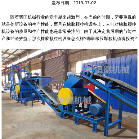
发布日期：2019-07-02
随着我国机械行业的竞争越来越激烈，在当前的时期，需要重视的
就是创新设备的生产性能，而且在橡胶颗粒机设备上，人们对橡胶颗粒
机设备的质量和生产性能也是非常关注的，由于其决定着后期的节能生
产和经济效益，那么橡胶颗粒机设备怎么样?哪家橡胶颗粒机值得投资?