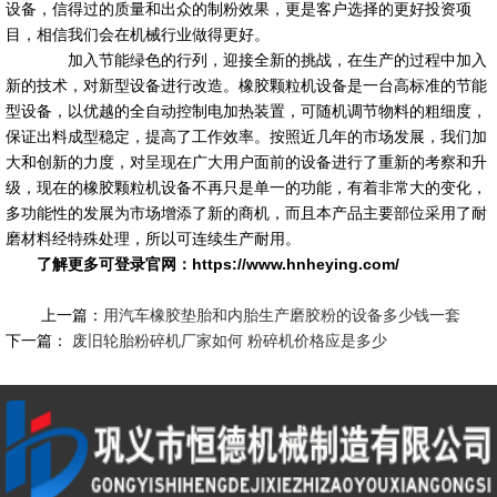
设备，信得过的质量和出众的制粉效果，更是客户选择的更好投资项
目，相信我们会在机械行业做得更好。
加入节能绿色的行列，迎接全新的挑战，在生产的过程中加入
新的技术，对新型设备进行改造。橡胶颗粒机设备是一台高标准的节能
型设备，以优越的全自动控制电加热装置，可随机调节物料的粗细度，
保证出料成型稳定，提高了工作效率。按照近几年的市场发展，我们加
大和创新的力度，对呈现在广大用户面前的设备进行了重新的考察和升
级，现在的橡胶颗粒机设备不再只是单一的功能，有着非常大的变化，
多功能性的发展为市场增添了新的商机，而且本产品主要部位采用了耐
磨材料经特殊处理，所以可连续生产耐用。
了解更多可登录官网：https://www.hnheying.com/
上一篇：
用汽车橡胶垫胎和内胎生产磨胶粉的设备多少钱一套
下一篇：
废旧轮胎粉碎机厂家如何 粉碎机价格应是多少